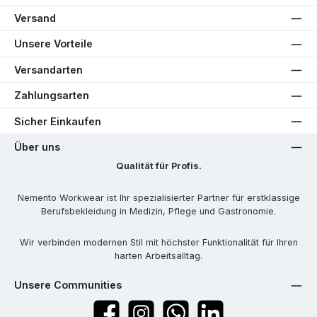
Versand
Unsere Vorteile
Versandarten
Zahlungsarten
Sicher Einkaufen
Über uns
Qualität für Profis.
Nemento Workwear ist Ihr spezialisierter Partner für erstklassige
Berufsbekleidung in Medizin, Pflege und Gastronomie.
Wir verbinden modernen Stil mit höchster Funktionalität für Ihren
harten Arbeitsalltag.
Unsere Communities