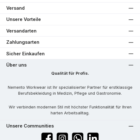
Versand
Unsere Vorteile
Versandarten
Zahlungsarten
Sicher Einkaufen
Über uns
Qualität für Profis.
Nemento Workwear ist Ihr spezialisierter Partner für erstklassige
Berufsbekleidung in Medizin, Pflege und Gastronomie.
Wir verbinden modernen Stil mit höchster Funktionalität für Ihren
harten Arbeitsalltag.
Unsere Communities