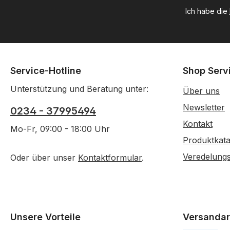
Ich habe die
Service-Hotline
Shop Serv
Unterstützung und Beratung unter:
Über uns
Newsletter
0234 - 37995494
Kontakt
Mo-Fr, 09:00 - 18:00 Uhr
Produktkata
Veredelung
Oder über unser
Kontaktformular
.
Unsere Vorteile
Versandar