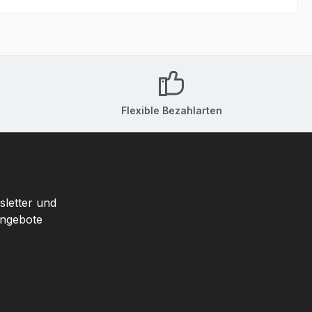
Flexible Bezahlarten
sletter und
Angebote