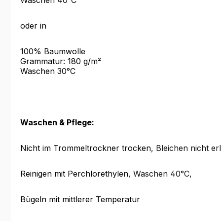
Waschen 40°C
oder in
100% Baumwolle
Grammatur: 180 g/m²
Waschen 30°C
Waschen & Pflege:
Nicht im Trommeltrockner trocken
, Bleichen nicht er
Reinigen mit Perchlorethylen
, Waschen 40°C
,
Bügeln mit mittlerer Temperatur