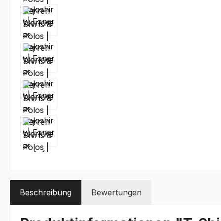
Beschreibung
Bewertungen