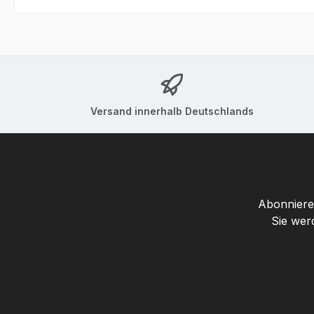
Versand innerhalb Deutschlands
Abonnieren
Sie wer