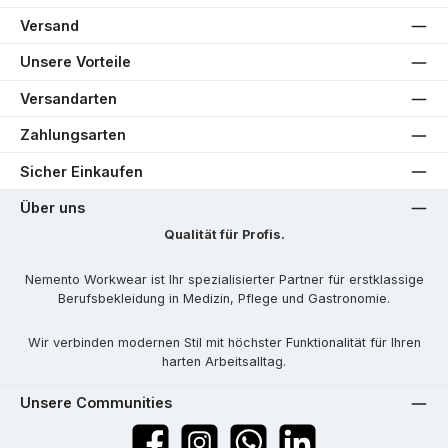
Versand
Unsere Vorteile
Versandarten
Zahlungsarten
Sicher Einkaufen
Über uns
Qualität für Profis.
Nemento Workwear ist Ihr spezialisierter Partner für erstklassige
Berufsbekleidung in Medizin, Pflege und Gastronomie.
Wir verbinden modernen Stil mit höchster Funktionalität für Ihren
harten Arbeitsalltag.
Unsere Communities