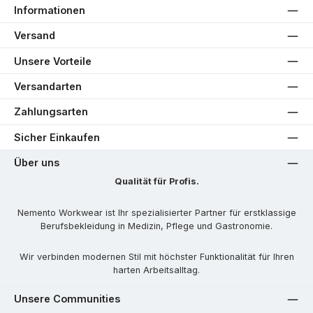
Informationen
Versand
Unsere Vorteile
Versandarten
Zahlungsarten
Sicher Einkaufen
Über uns
Qualität für Profis.
Nemento Workwear ist Ihr spezialisierter Partner für erstklassige
Berufsbekleidung in Medizin, Pflege und Gastronomie.
Wir verbinden modernen Stil mit höchster Funktionalität für Ihren
harten Arbeitsalltag.
Unsere Communities