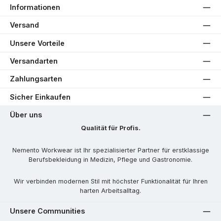
Informationen
Versand
Unsere Vorteile
Versandarten
Zahlungsarten
Sicher Einkaufen
Über uns
Qualität für Profis.
Nemento Workwear ist Ihr spezialisierter Partner für erstklassige
Berufsbekleidung in Medizin, Pflege und Gastronomie.
Wir verbinden modernen Stil mit höchster Funktionalität für Ihren
harten Arbeitsalltag.
Unsere Communities