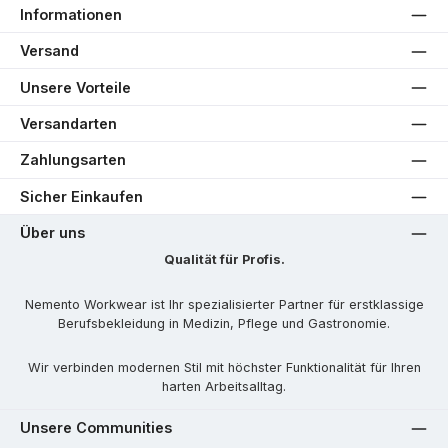
Informationen
Versand
Unsere Vorteile
Versandarten
Zahlungsarten
Sicher Einkaufen
Über uns
Qualität für Profis.
Nemento Workwear ist Ihr spezialisierter Partner für erstklassige
Berufsbekleidung in Medizin, Pflege und Gastronomie.
Wir verbinden modernen Stil mit höchster Funktionalität für Ihren
harten Arbeitsalltag.
Unsere Communities