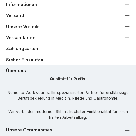
Informationen
Versand
Unsere Vorteile
Versandarten
Zahlungsarten
Sicher Einkaufen
Über uns
Qualität für Profis.
Nemento Workwear ist Ihr spezialisierter Partner für erstklassige
Berufsbekleidung in Medizin, Pflege und Gastronomie.
Wir verbinden modernen Stil mit höchster Funktionalität für Ihren
harten Arbeitsalltag.
Unsere Communities