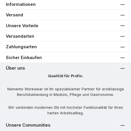
Informationen
Versand
Unsere Vorteile
Versandarten
Zahlungsarten
Sicher Einkaufen
Über uns
Qualität für Profis.
Nemento Workwear ist Ihr spezialisierter Partner für erstklassige
Berufsbekleidung in Medizin, Pflege und Gastronomie.
Wir verbinden modernen Stil mit höchster Funktionalität für Ihren
harten Arbeitsalltag.
Unsere Communities