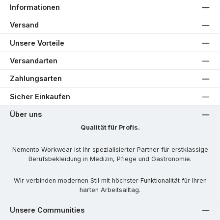
Informationen
Versand
Unsere Vorteile
Versandarten
Zahlungsarten
Sicher Einkaufen
Über uns
Qualität für Profis.
Nemento Workwear ist Ihr spezialisierter Partner für erstklassige
Berufsbekleidung in Medizin, Pflege und Gastronomie.
Wir verbinden modernen Stil mit höchster Funktionalität für Ihren
harten Arbeitsalltag.
Unsere Communities