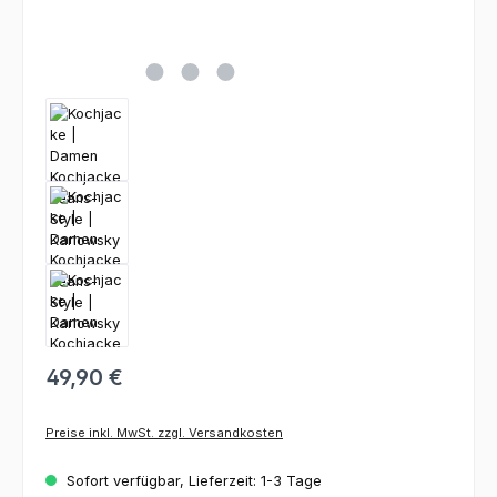
49,90 €
Preise inkl. MwSt. zzgl. Versandkosten
Sofort verfügbar, Lieferzeit: 1-3 Tage