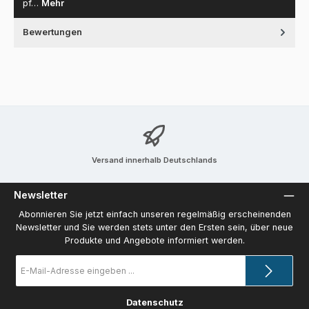
pf…
Mehr
Bewertungen
Versand innerhalb Deutschlands
Newsletter
Abonnieren Sie jetzt einfach unseren regelmäßig erscheinenden
Newsletter und Sie werden stets unter den Ersten sein, über neue
Produkte und Angebote informiert werden.
E-
Mail-
Adresse
*
Datenschutz