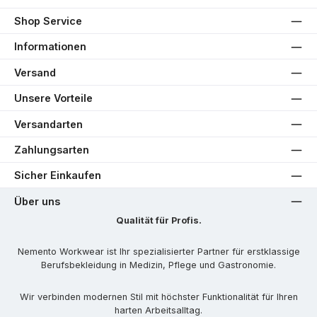
Shop Service
Informationen
Versand
Unsere Vorteile
Versandarten
Zahlungsarten
Sicher Einkaufen
Über uns
Qualität für Profis.
Nemento Workwear ist Ihr spezialisierter Partner für erstklassige
Berufsbekleidung in Medizin, Pflege und Gastronomie.
Wir verbinden modernen Stil mit höchster Funktionalität für Ihren
harten Arbeitsalltag.