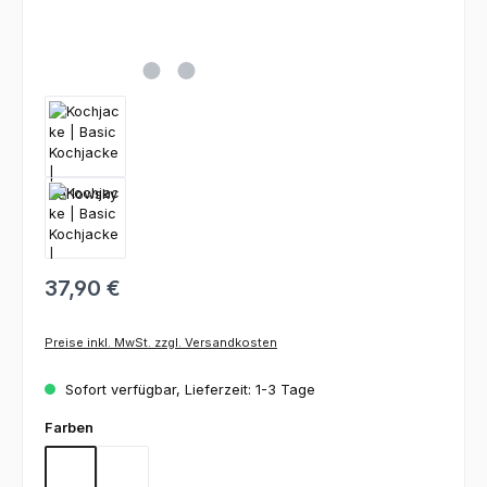
37,90 €
Preise inkl. MwSt. zzgl. Versandkosten
Sofort verfügbar, Lieferzeit: 1-3 Tage
auswählen
Farben
Black
White