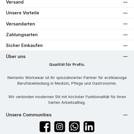
Versand
Unsere Vorteile
Versandarten
Zahlungsarten
Sicher Einkaufen
Über uns
Qualität für Profis.
Nemento Workwear ist Ihr spezialisierter Partner für erstklassige
Berufsbekleidung in Medizin, Pflege und Gastronomie.
Wir verbinden modernen Stil mit höchster Funktionalität für Ihren
harten Arbeitsalltag.
Unsere Communities
Facebook
Instagram
WhatsApp
LinkedIn