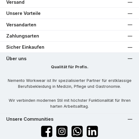
Versand
Unsere Vorteile
Versandarten
Zahlungsarten
Sicher Einkaufen
Über uns
Qualität für Profis.
Nemento Workwear ist Ihr spezialisierter Partner für erstklassige
Berufsbekleidung in Medizin, Pflege und Gastronomie.
Wir verbinden modernen Stil mit höchster Funktionalität für Ihren
harten Arbeitsalltag.
Unsere Communities
Facebook
Instagram
WhatsApp
LinkedIn