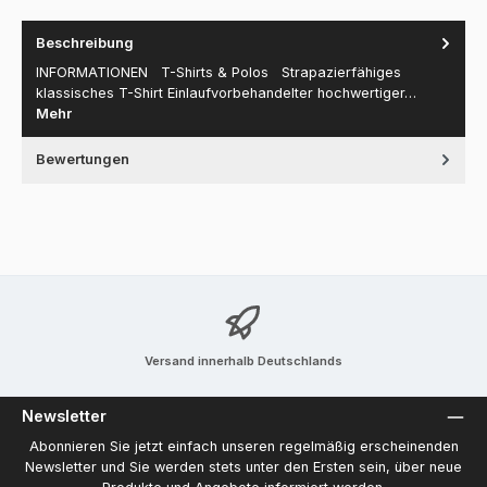
Beschreibung
INFORMATIONEN T-Shirts & Polos Strapazierfähiges
klassisches T-Shirt Einlaufvorbehandelter hochwertiger…
Mehr
Bewertungen
Versand innerhalb Deutschlands
Newsletter
Abonnieren Sie jetzt einfach unseren regelmäßig erscheinenden
Newsletter und Sie werden stets unter den Ersten sein, über neue