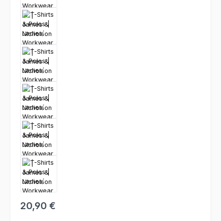
20,90 €