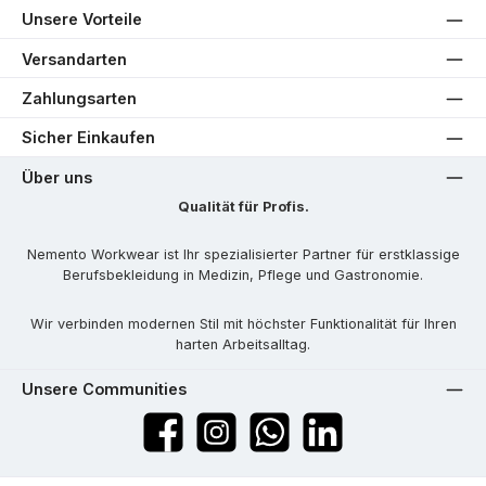
Unsere Vorteile
Versandarten
Zahlungsarten
Sicher Einkaufen
Über uns
Qualität für Profis.
Nemento Workwear ist Ihr spezialisierter Partner für erstklassige
Berufsbekleidung in Medizin, Pflege und Gastronomie.
Wir verbinden modernen Stil mit höchster Funktionalität für Ihren
harten Arbeitsalltag.
Unsere Communities
Facebook
Instagram
WhatsApp
LinkedIn