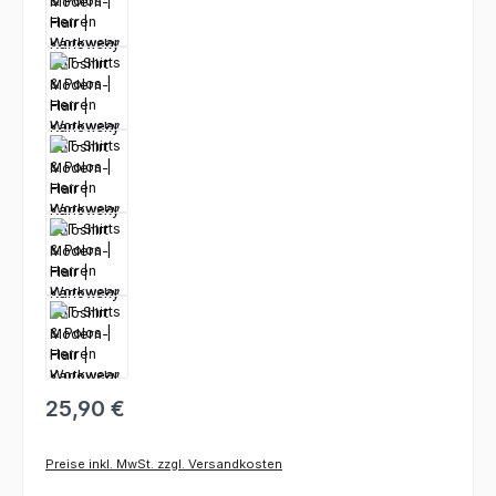
25,90 €
Preise inkl. MwSt. zzgl. Versandkosten