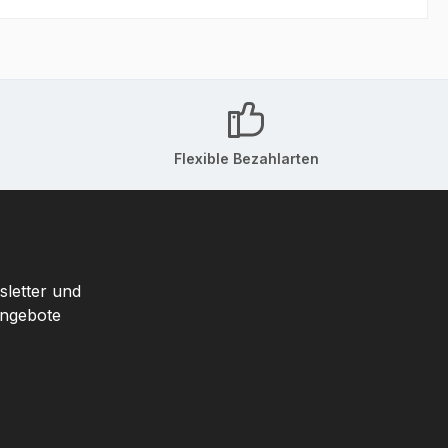
Flexible Bezahlarten
sletter und
Angebote