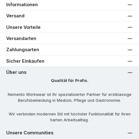
Informationen
Versand
Unsere Vorteile
Versandarten
Zahlungsarten
Sicher Einkaufen
Über uns
Qualität für Profis.
Nemento Workwear ist Ihr spezialisierter Partner für erstklassige
Berufsbekleidung in Medizin, Pflege und Gastronomie.
Wir verbinden modernen Stil mit höchster Funktionalität für Ihren
harten Arbeitsalltag.
Unsere Communities